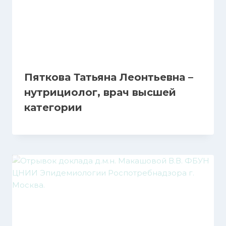
Пяткова Татьяна Леонтьевна –
нутрициолог, врач высшей
категории