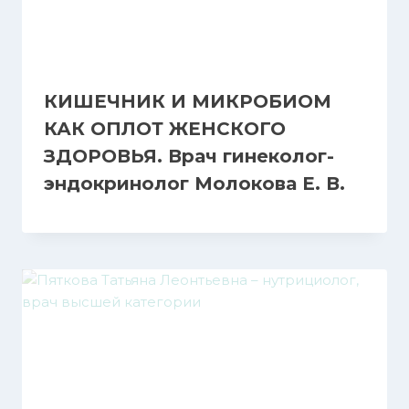
КИШЕЧНИК И МИКРОБИОМ
КАК ОПЛОТ ЖЕНСКОГО
ЗДОРОВЬЯ. Врач гинеколог-
эндокринолог Молокова Е. В.