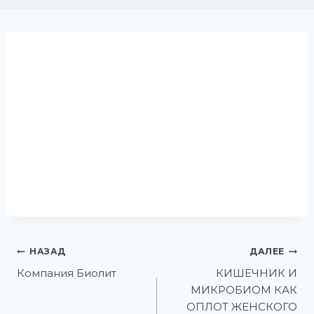
НАЗАД
ДАЛЕЕ
Компания Биолит
КИШЕЧНИК И
МИКРОБИОМ КАК
ОПЛОТ ЖЕНСКОГО