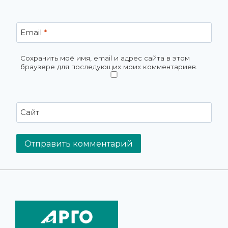
Email
*
Сохранить моё имя, email и адрес сайта в этом
браузере для последующих моих комментариев.
Сайт