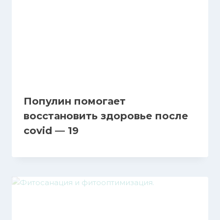
Популин помогает
восстановить здоровье после
covid — 19