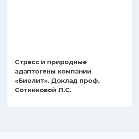
Стресс и природные
адаптогены компании
«Биолит». Доклад проф.
Сотниковой Л.С.