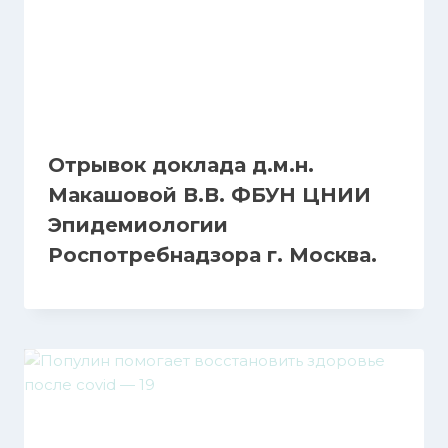
Отрывок доклада д.м.н.
Макашовой В.В. ФБУН ЦНИИ
Эпидемиологии
Роспотребнадзора г. Москва.