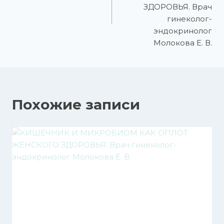
ЗДОРОВЬЯ. Врач
гинеколог-
эндокринолог
Молокова Е. В.
Похожие записи