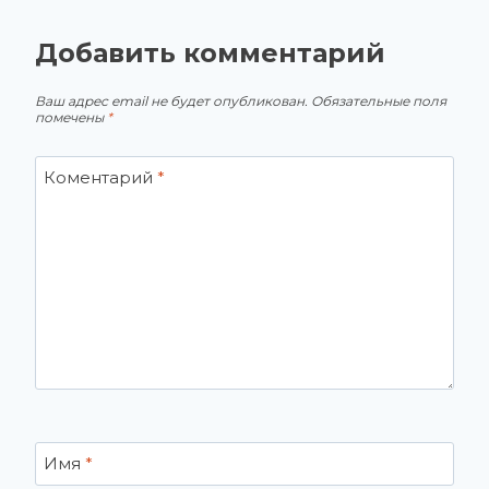
Добавить комментарий
Ваш адрес email не будет опубликован.
Обязательные поля
помечены
*
Коментарий
*
Имя
*