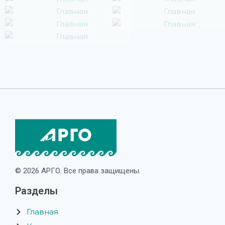
© 2026 АРГО. Все права защищены.
Разделы
Главная