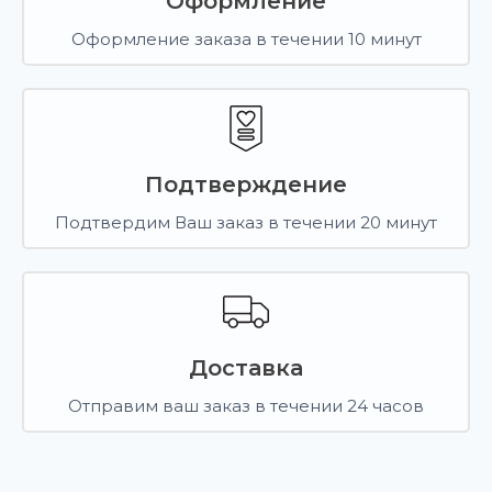
Оформление
Оформление заказа в течении 10 минут
Подтверждение
Подтвердим Ваш заказ в течении 20 минут
Доставка
Отправим ваш заказ в течении 24 часов