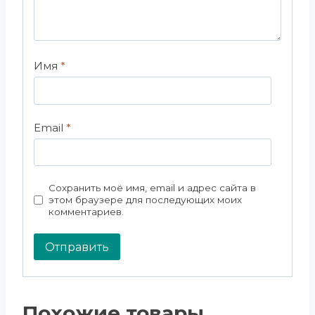
Имя
*
Email
*
Сохранить моё имя, email и адрес сайта в
этом браузере для последующих моих
комментариев.
Похожие товары