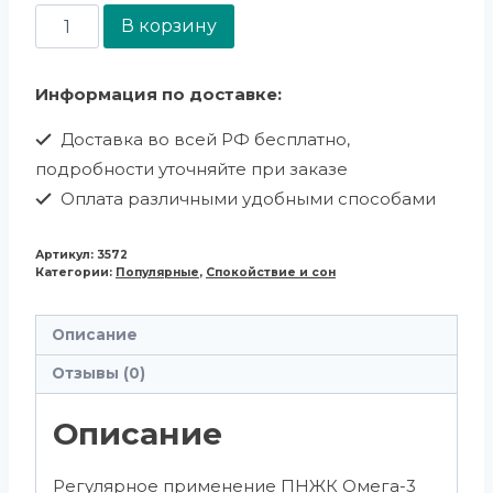
В корзину
Информация по доставке:
Доставка во всей РФ бесплатно,
подробности уточняйте при заказе
Оплата различными удобными способами
Артикул:
3572
Категории:
Популярные
,
Спокойствие и сон
Описание
Отзывы (0)
Описание
Регулярное применение ПНЖК Омега-3