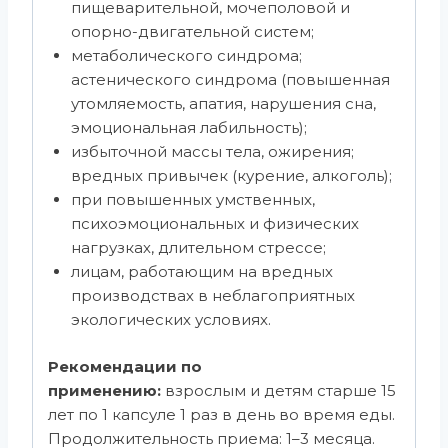
пищеварительной, мочеполовой и
опорно-двигательной систем;
метаболического синдрома;
астенического синдрома (повышенная
утомляемость, апатия, нарушения сна,
эмоциональная лабильность);
избыточной массы тела, ожирения;
вредных привычек (курение, алкоголь);
при повышенных умственных,
психоэмоциональных и физических
нагрузках, длительном стрессе;
лицам, работающим на вредных
производствах в неблагоприятных
экологических условиях.
Рекомендации по
применению:
взрослым и детям старше 15
лет по 1 капсуле 1 раз в день во время еды.
Продолжительность приема: 1–3 месяца.