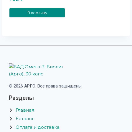
В корзину
© 2026 АРГО. Все права защищены.
Разделы
Главная
Каталог
Оплата и доставка