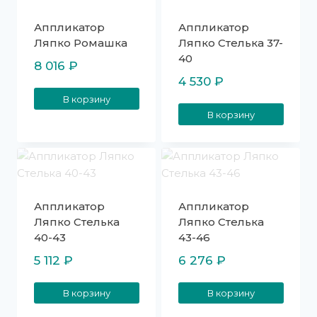
Аппликатор
Аппликатор
Ляпко Ромашка
Ляпко Стелька 37-
40
8 016
₽
4 530
₽
В корзину
В корзину
Аппликатор
Аппликатор
Ляпко Стелька
Ляпко Стелька
40-43
43-46
5 112
₽
6 276
₽
В корзину
В корзину