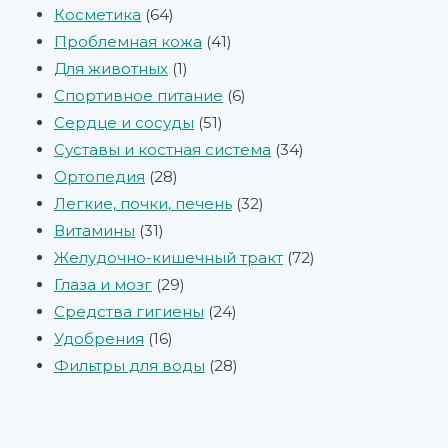
Косметика
64
Проблемная кожа
41
Для животных
1
Спортивное питание
6
Сердце и сосуды
51
Суставы и костная система
34
Ортопедия
28
Легкие, почки, печень
32
Витамины
31
Желудочно-кишечный тракт
72
Глаза и мозг
29
Средства гигиены
24
Удобрения
16
Фильтры для воды
28