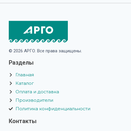
© 2026 АРГО. Все права защищены.
Разделы
Главная
Каталог
Оплата и доставка
Производители
Политика конфиденциальности
Контакты