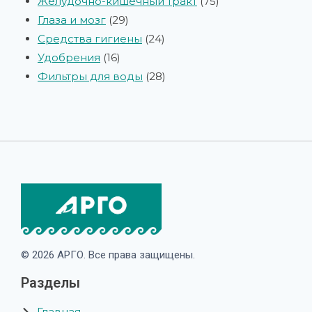
Желудочно-кишечный тракт
75
Глаза и мозг
29
Средства гигиены
24
Удобрения
16
Фильтры для воды
28
© 2026 АРГО. Все права защищены.
Разделы
Главная