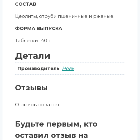
СОСТАВ
Цеолиты, отруби пшеничные и ржаные.
ФОРМА ВЫПУСКА
Таблетки 140 г
Детали
Производитель
Новь
Отзывы
Отзывов пока нет.
Будьте первым, кто
оставил отзыв на