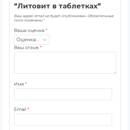
“Литовит в таблетках”
Ваш адрес email не будет опубликован.
Обязательные
поля помечены
*
Ваша оценка
*
Ваш отзыв
*
Имя
*
Email
*