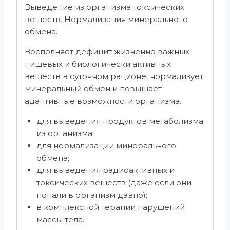
Выведение из организма токсических
веществ. Нормализация минерального
обмена.
Восполняет дефицит жизненно важных
пищевых и биологически активных
веществ в суточном рационе, нормализует
минеральный обмен и повышает
адаптивные возможности организма.
для выведения продуктов метаболизма
из организма;
для нормализации минерального
обмена;
для выведения радиоактивных и
токсических веществ (даже если они
попали в организм давно);
в комплексной терапии нарушений
массы тела.