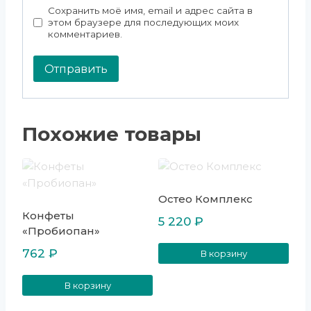
Сохранить моё имя, email и адрес сайта в
этом браузере для последующих моих
комментариев.
Похожие товары
Остео Комплекс
Конфеты
5 220
₽
«Пробиопан»
762
₽
В корзину
В корзину