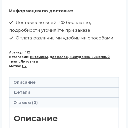
Информация по доставке:
Доставка во всей РФ бесплатно,
подробности уточняйте при заказе
Оплата различными удобными способами
Артикул:
112
Категории:
Витамины
,
Для волос
,
Желудочно-кишечный
тракт
,
Литовиты
Метка:
112
Описание
Детали
Отзывы (0)
Описание