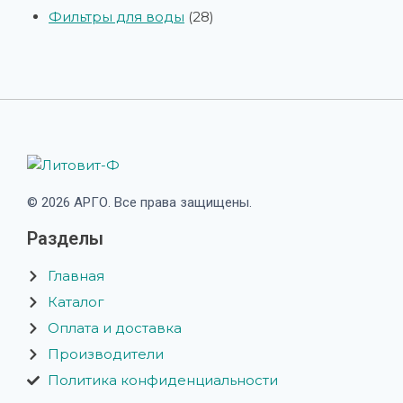
Фильтры для воды
28
© 2026 АРГО. Все права защищены.
Разделы
Главная
Каталог
Оплата и доставка
Производители
Политика конфиденциальности