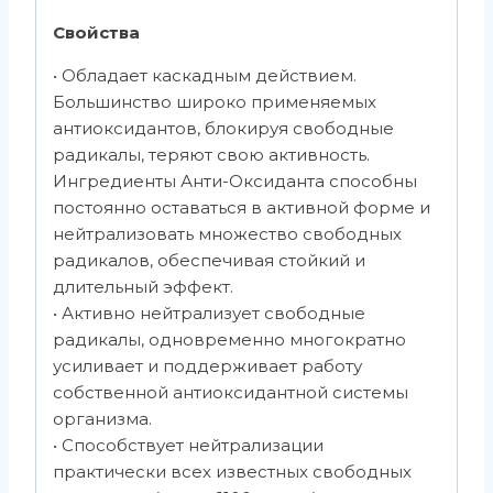
Свойства
• Обладает каскадным действием.
Большинство широко применяемых
антиоксидантов, блокируя свободные
радикалы, теряют свою активность.
Ингредиенты Анти-Оксиданта способны
постоянно оставаться в активной форме и
нейтрализовать множество свободных
радикалов, обеспечивая стойкий и
длительный эффект.
• Активно нейтрализует свободные
радикалы, одновременно многократно
усиливает и поддерживает работу
собственной антиоксидантной системы
организма.
• Способствует нейтрализации
практически всех известных свободных