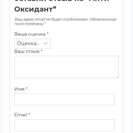
Оксидант”
Ваш адрес email не будет опубликован.
Обязательные
поля помечены
*
Ваша оценка
*
Ваш отзыв
*
Имя
*
Email
*