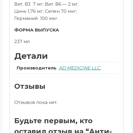
Вит. В3 7 мг; Вит. В6 — 2 мг;
Цинк 1,76 мг; Селен 70 мкг;
Германий 100 мкг.
ФОРМА ВЫПУСКА
237 мл
Детали
Производитель
AD MEDICINE LLC.
Отзывы
Отзывов пока нет.
Будьте первым, кто
оставил отзыв на “Анти-