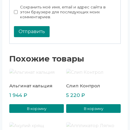
Сохранить моё имя, email и адрес сайта в
этом браузере для последующих моих
комментариев.
Похожие товары
Альгинат кальция
Слип Контрол
1 944
₽
5 220
₽
В корзину
В корзину