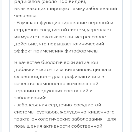
радикалов (около 1100 видов),
вызывающих широкую гамму заболеваний
человека.
• Улучшает функционирование нервной и
сердечно-сосудистой систем, укрепляет
иммунитет, оказывает антистрессовое
действие, что повышает клинический
эффект применения фитоформулы.
В качестве биологически активной
добавки – источника витаминов, цинка и
флавоноидов – для профилактики и в
качестве компонента комплексной
терапии следующих состояний и
заболеваний:
• заболевания сердечно-сосудистой
системы, суставов, желудочно-кишечного
тракта, онкологические заболевания – для
повышения активности собственной