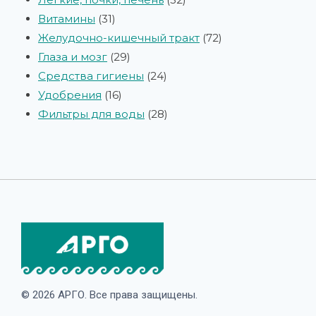
Витамины
31
Желудочно-кишечный тракт
72
Глаза и мозг
29
Средства гигиены
24
Удобрения
16
Фильтры для воды
28
© 2026 АРГО. Все права защищены.