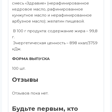
смесь «Здравие» (нерафинированное
кедровое масло, рафинированное
кунжутное масло и нерафинированное
арбузное масло); желатин пищевой.
В 100 г продукта: содержание жира – 99,8
г.
Энергетическая ценность – 898 ккал/3759
кДж.
ФОРМА ВЫПУСКА
100 шт.
Отзывы
Отзывов пока нет.
Будьте первым, кто