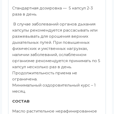
Стандартная дозировка — 5 капсул 2-3
раза в день.
В случае заболеваний органов дыхания
капсулы рекомендуется рассасывать или
разжевывать для орошения верхних
дыхательных путей. При повышенных
физических и умственных нагрузках,
наличии заболеваний, ослабленном
организме рекомендуется принимать по 5
капсул несколько раз в день.
Продолжительность приема не
ограничена.
Минимальный оздоровительный курс – 1
месяц.
СОСТАВ
Масло растительное нерафинированное