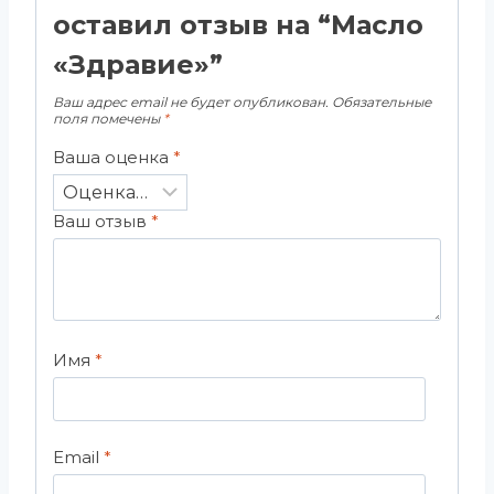
оставил отзыв на “Масло
«Здравие»”
Ваш адрес email не будет опубликован.
Обязательные
поля помечены
*
Ваша оценка
*
Ваш отзыв
*
Имя
*
Email
*