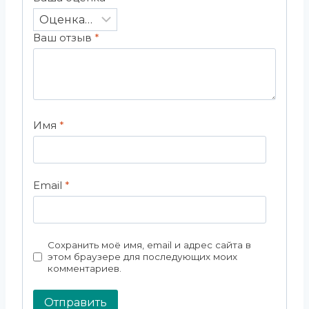
Ваш отзыв
*
Имя
*
Email
*
Сохранить моё имя, email и адрес сайта в
этом браузере для последующих моих
комментариев.