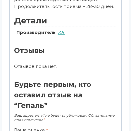
Продолжительность приема – 28–30 дней.
Детали
Производитель
ЮГ
Отзывы
Отзывов пока нет.
Будьте первым, кто
оставил отзыв на
“Гепаль”
Ваш адрес email не будет опубликован.
Обязательные
поля помечены
*
Ваша оценка
*