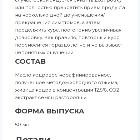
или полностью прекратить прием продукта
на несколько дней до уменьшения/
прекращения симптомов, а затем
продолжить курс, постепенно увеличивая
дозировку. Как правило, повторный курс
переносится гораздо легче и не вызывает
неприятных ощущений.
СОСТАВ
Масло кедровое нерафинированное,
полученное методом холодного отжима,
живица кедра в концентрации 12,5%, СО2-
экстракт семян расторопши.
ФОРМА ВЫПУСКА
50 мл
Детали