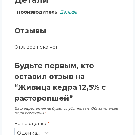
Производитель
Дэльфа
Отзывы
Отзывов пока нет.
Будьте первым, кто
оставил отзыв на
“Живица кедра 12,5% с
расторопшей”
Ваш адрес email не будет опубликован.
Обязательные
поля помечены
*
Ваша оценка
*