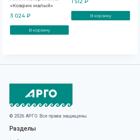
1 512
₽
«Коврик малый»
3 024
₽
В корзину
В корзину
© 2026 АРГО. Все права защищены.
Разделы