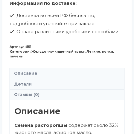
Информация по доставке:
Доставка во всей РФ бесплатно,
подробности уточняйте при заказе
Оплата различными удобными способами
Артикул:
551
Категории:
Желудочно-кишечный тракт
,
Легкие, почки,
печень
Описание
Детали
Отзывы (0)
Описание
Семена расторопшы
содержат около 32%
жирного масла, эфирное масло,