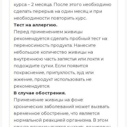
курса – 2 месяца. После этого необходимо
сделать перерыв на один месяц и при
необходимости повторить курс.
Тест на аллергию.
Перед применением живицы
рекомендуется сделать пробный тест на
переносимость продукта. Нанесите
небольшое количество живицы на
внутреннюю часть запястья или локтя и
подождите сутки. Если появится
покраснение, припухлость, зуд или
жжение, продукт использовать не
рекомендуется.
В случае обострения.
Применение живицы на фоне
хронических заболеваний может вызвать
временное обострение, что является
нормальной реакцией организма. В этом
случае рекомендуется снизить дозировку