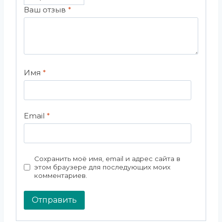
Ваш отзыв
*
Имя
*
Email
*
Сохранить моё имя, email и адрес сайта в
этом браузере для последующих моих
комментариев.