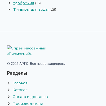
Удобрения
16
Фильтры для воды
28
© 2026 АРГО. Все права защищены.
Разделы
Главная
Каталог
Оплата и доставка
Производители