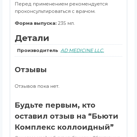
Перед применением рекомендуется
проконсультироваться с врачом.
Форма выпуска:
235 мл.
Детали
Производитель
AD MEDICINE LLC.
Отзывы
Отзывов пока нет.
Будьте первым, кто
оставил отзыв на “Бьюти
Комплекс коллоидный”