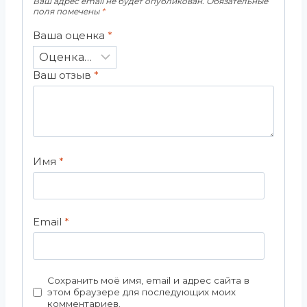
Ваш адрес email не будет опубликован.
Обязательные
поля помечены
*
Ваша оценка
*
Ваш отзыв
*
Имя
*
Email
*
Сохранить моё имя, email и адрес сайта в
этом браузере для последующих моих
комментариев.