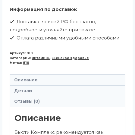
Информация по доставке:
Доставка во всей РФ бесплатно,
подробности уточняйте при заказе
Оплата различными удобными способами
Артикул:
810
Категории:
Витамины
,
Женское здоровье
Метка:
810
Описание
Детали
Отзывы (0)
Описание
Бьюти Комплекс рекомендуется как