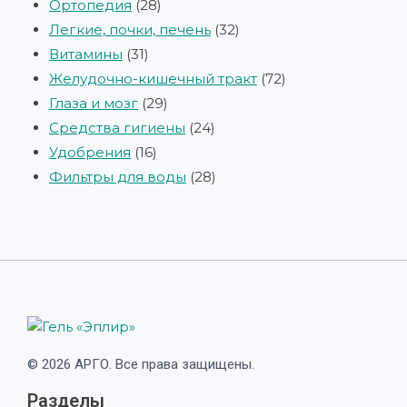
Ортопедия
28
Легкие, почки, печень
32
Витамины
31
Желудочно-кишечный тракт
72
Глаза и мозг
29
Средства гигиены
24
Удобрения
16
Фильтры для воды
28
© 2026 АРГО. Все права защищены.
Разделы