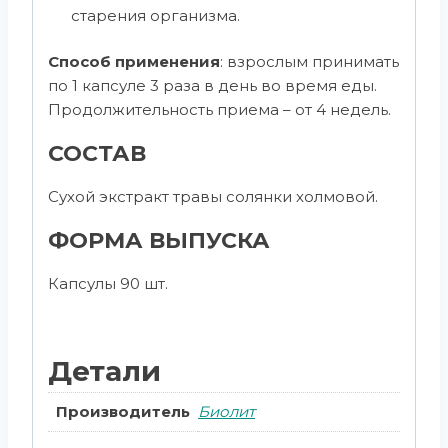
старения организма.
Способ применения
: взрослым принимать
по 1 капсуле 3 раза в день во время еды.
Продолжительность приема – от 4 недель.
СОСТАВ
Сухой экстракт травы солянки холмовой.
ФОРМА ВЫПУСКА
Капсулы 90 шт.
Детали
Производитель
Биолит