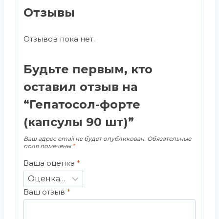
Отзывы
Отзывов пока нет.
Будьте первым, кто
оставил отзыв на
“Гепатосол-форте
(капсулы 90 шт)”
Ваш адрес email не будет опубликован.
Обязательные
поля помечены
*
Ваша оценка
*
Ваш отзыв
*