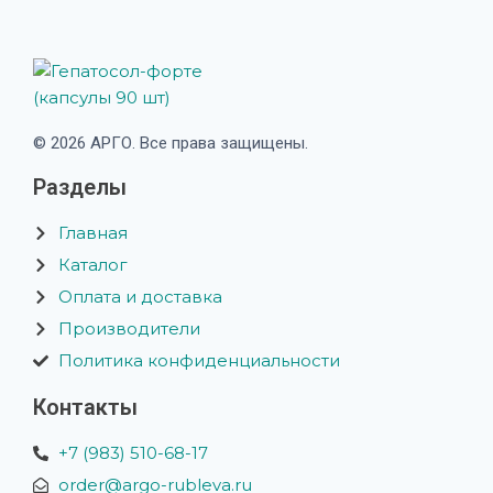
© 2026 АРГО. Все права защищены.
Разделы
Главная
Каталог
Оплата и доставка
Производители
Политика конфиденциальности
Контакты
+7 (983) 510-68-17
order@argo-rubleva.ru