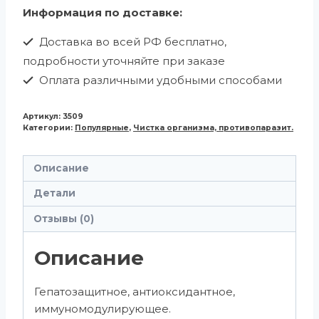
Информация по доставке:
Доставка во всей РФ бесплатно,
подробности уточняйте при заказе
Оплата различными удобными способами
Артикул:
3509
Категории:
Популярные
,
Чистка организма, противопаразит.
Описание
Детали
Отзывы (0)
Описание
Гепатозащитное, антиоксидантное,
иммуномодулирующее.