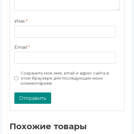
Имя
*
Email
*
Сохранить моё имя, email и адрес сайта в
этом браузере для последующих моих
комментариев.
Похожие товары