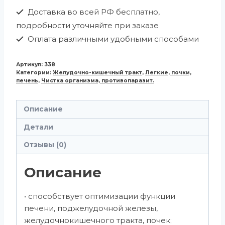
Доставка во всей РФ бесплатно,
подробности уточняйте при заказе
Оплата различными удобными способами
Артикул:
338
Категории:
Желудочно-кишечный тракт
,
Легкие, почки,
печень
,
Чистка организма, противопаразит.
Описание
Детали
Отзывы (0)
Описание
• способствует оптимизации функции
печени, поджелудочной железы,
желудочно­кишечного тракта, почек;