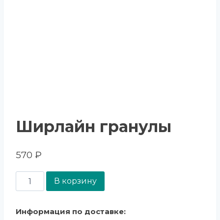
Ширлайн гранулы
570
₽
В корзину
Информация по доставке: