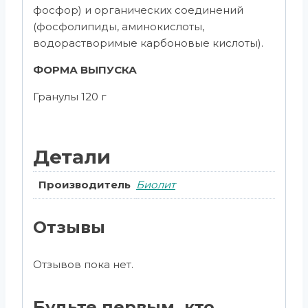
фосфор) и органических соединений
(фосфолипиды, аминокислоты,
водорастворимые карбоновые кислоты).
ФОРМА ВЫПУСКА
Гранулы 120 г
Детали
Производитель
Биолит
Отзывы
Отзывов пока нет.
Будьте первым, кто