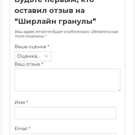
оставил отзыв на
“Ширлайн гранулы”
Ваш адрес email не будет опубликован.
Обязательные
поля помечены
*
Ваша оценка
*
Ваш отзыв
*
Имя
*
Email
*