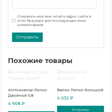
Сохранить моё имя, email и адрес сайта в
этом браузере для последующих моих
комментариев.
Похожие товары
Аппликатор Ляпко
Валик Ляпко Большой
Двойной 5.8
4 032
₽
4 908
₽
В корзину