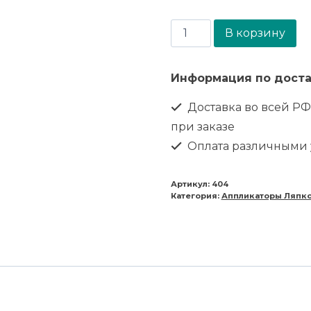
В корзину
Информация по доста
Доставка во всей РФ
при заказе
Оплата различными
Артикул:
404
Категория:
Аппликаторы Ляпк