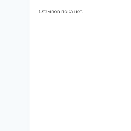
Отзывов пока нет.