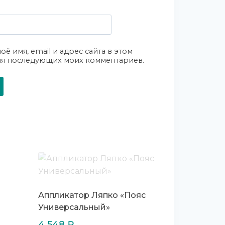
оё имя, email и адрес сайта в этом
ля последующих моих комментариев.
Аппликатор Ляпко «Пояс
Универсальный»
4 548
₽