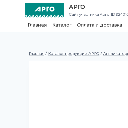
АРГО
Сайт участника Арго: ID 92401
Главная
Каталог
Оплата и доставка
Главная
/
Каталог продукции АРГО
/
Аппликатор