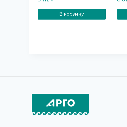
В корзину