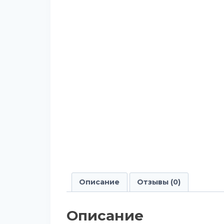
Описание
Отзывы (0)
Описание