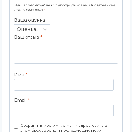
Ваш адрес email не будет опубликован.
Обязательные
поля помечены
*
Ваша оценка
*
Ваш отзыв
*
Имя
*
Email
*
Сохранить моё имя, email и адрес сайта в
этом браузере для последующих моих