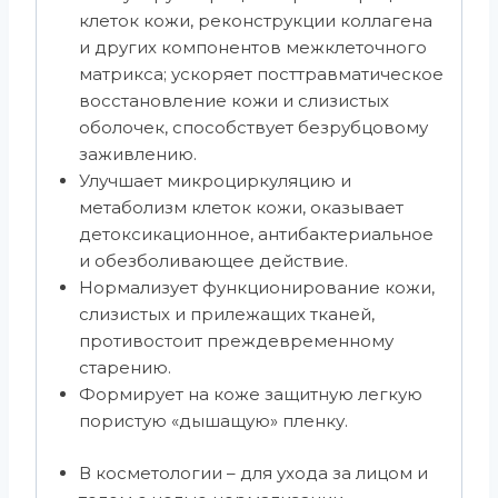
клеток кожи, реконструкции коллагена
и других компонентов межклеточного
матрикса; ускоряет посттравматическое
восстановление кожи и слизистых
оболочек, способствует безрубцовому
заживлению.
Улучшает микроциркуляцию и
метаболизм клеток кожи, оказывает
детоксикационное, антибактериальное
и обезболивающее действие.
Нормализует функционирование кожи,
слизистых и прилежащих тканей,
противостоит преждевременному
старению.
Формирует на коже защитную легкую
пористую «дышащую» пленку.
В косметологии – для ухода за лицом и