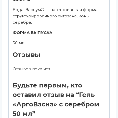
Вода, Васнум® — патентованная форма
структурированного хитозана, ионы
серебра.
ФОРМА ВЫПУСКА
50 мл
Отзывы
Отзывов пока нет.
Будьте первым, кто
оставил отзыв на “Гель
«АргоВасна» с серебром
50 мл”