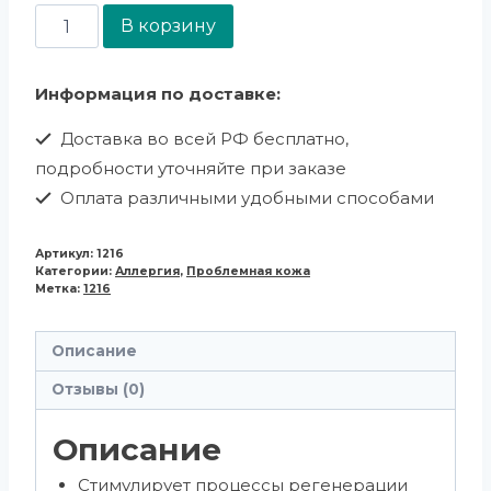
В корзину
Информация по доставке:
Доставка во всей РФ бесплатно,
подробности уточняйте при заказе
Оплата различными удобными способами
Артикул:
1216
Категории:
Аллергия
,
Проблемная кожа
Метка:
1216
Описание
Отзывы (0)
Описание
Стимулирует процессы регенерации