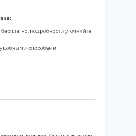
вке:
 бесплатно, подробности уточняйте
 удобными способами