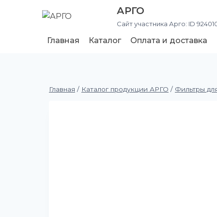
АРГО
Сайт участника Арго: ID 92401
Главная
Каталог
Оплата и доставка
Главная
/
Каталог продукции АРГО
/
Фильтры дл