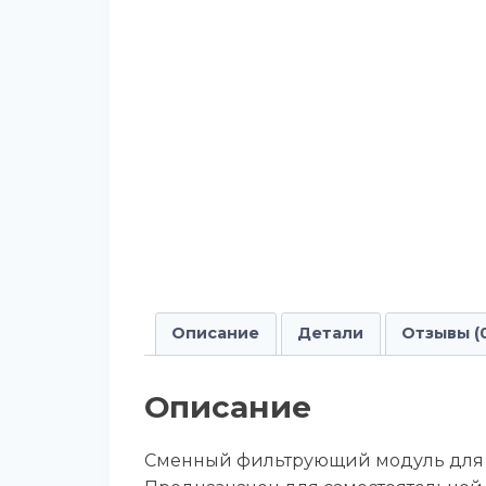
Описание
Детали
Отзывы (
Описание
Сменный фильтрующий модуль для 