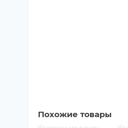
Похожие товары