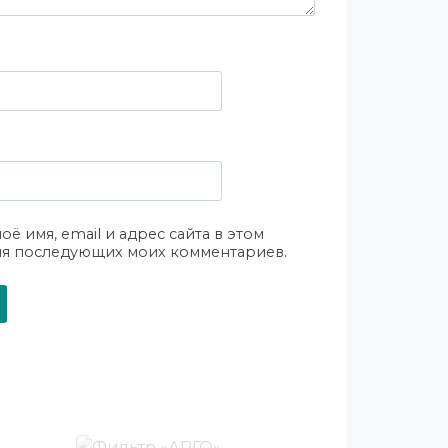
оё имя, email и адрес сайта в этом
ля последующих моих комментариев.