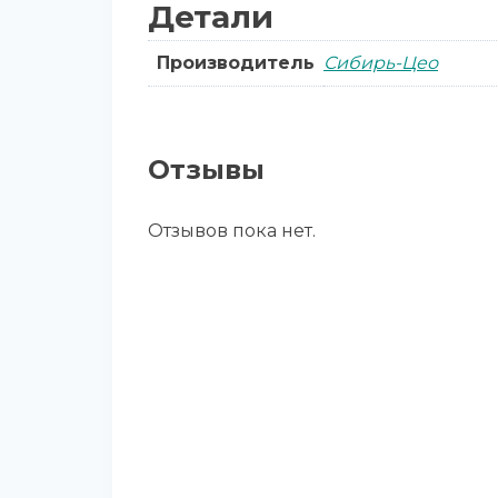
Детали
Производитель
Сибирь-Цео
Отзывы
Отзывов пока нет.