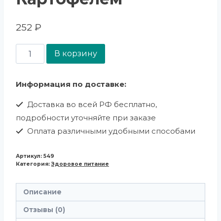
252
₽
В корзину
Информация по доставке:
Доставка во всей РФ бесплатно,
подробности уточняйте при заказе
Оплата различными удобными способами
Артикул:
549
Категория:
Здоровое питание
Описание
Отзывы (0)