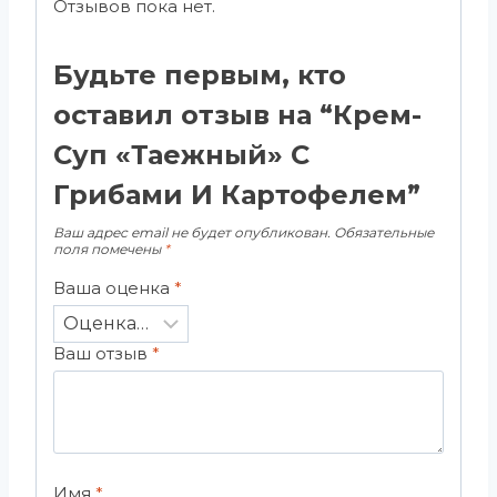
Отзывов пока нет.
Будьте первым, кто
оставил отзыв на “Крем-
Суп «Таежный» С
Грибами И Картофелем”
Ваш адрес email не будет опубликован.
Обязательные
поля помечены
*
Ваша оценка
*
Ваш отзыв
*
Имя
*