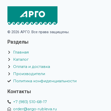
© 2026 АРГО. Все права защищены.
Разделы
Главная
Каталог
Оплата и доставка
Производители
Политика конфиденциальности
Контакты
+7 (983) 510-68-17
order@argo-rubleva.ru