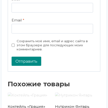
Email
*
Сохранить моё имя, email и адрес сайта в
этом браузере для последующих моих
комментариев.
Похожие товары
Коктейль «Грация»
Нутрикон Янтарь