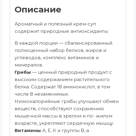
Описание
Ароматный и полезный крем-суп
содержит природные антиоксиданты.
В каждой порции — сбалансированный
полноценный набор белков, жиров и
углеводов, комплекс витаминов и
минералов.
Грибы
— ценный природный продукт с
высоким содержанием растительного
белка. Содержат 18 аминокислот, в том
числе 8 незаменимых.
Низкокалорийные грибы улучшают обмен
веществ, способствуют сохранению
мышечной массы в зрелом и по- жилом
возрасте, укрепляют сердечную мышцу.
Витамины
А, Е, К и группы В, а