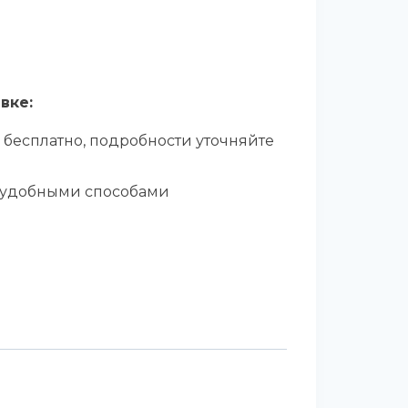
вке:
 бесплатно, подробности уточняйте
 удобными способами