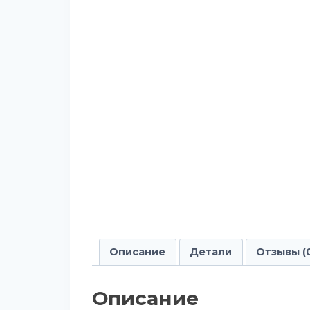
Описание
Детали
Отзывы (
Описание