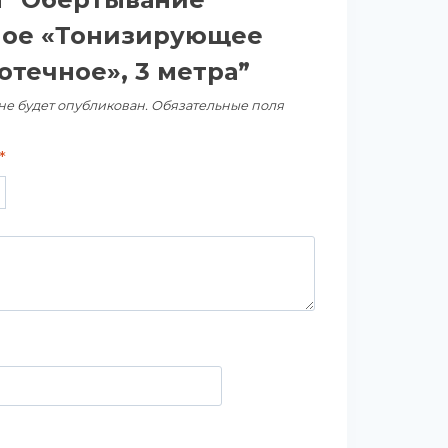
ое «Тонизирующее
отечное», 3 метра”
не будет опубликован.
Обязательные поля
*