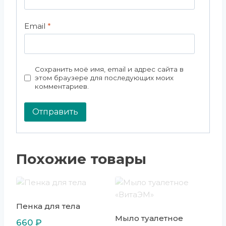
Email
*
Сохранить моё имя, email и адрес сайта в
этом браузере для последующих моих
комментариев.
Похожие товары
Пенка для тела
Мыло туалетное
660
₽