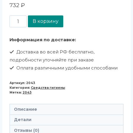
732
₽
В корзину
Информация по доставке:
Доставка во всей РФ бесплатно,
подробности уточняйте при заказе
Оплата различными удобными способами
Артикул:
2043
Категория:
Средства гигиены
Метка:
2043
Описание
Детали
Отзывы (0)