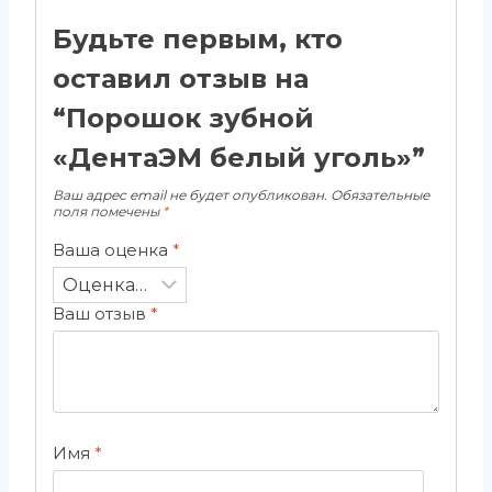
Будьте первым, кто
оставил отзыв на
“Порошок зубной
«ДентаЭМ белый уголь»”
Ваш адрес email не будет опубликован.
Обязательные
поля помечены
*
Ваша оценка
*
Ваш отзыв
*
Имя
*