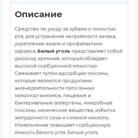
Описание
Средство по уходу за зубами и полостью
рта, для устранения неприятного запаха,
укрепления эмали и профилактики
кариеса.
Белый уголь
представляет собой
диоксид кремния, который обладает
высокой сорбционной емкостью.
Связывает путём адсорбции токсины,
которые являются продуктами
жизнедеятельности патогенных
микроорганизмов, пищевые и
бактериальные аллергены, микробные
токсины, химические вещества, избыток
желудочного сока и соляной кислоты.
Измельчение повышает сорбционную
ёмкость белого угля. Белый уголь