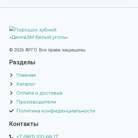
© 2026 АРГО. Все права защищены.
Разделы
Главная
Каталог
Оплата и доставка
Производители
Политика конфиденциальности
Контакты
+7 (983) 510-68-17