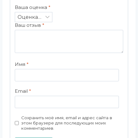
Ваша оценка
*
Ваш отзыв
*
Имя
*
Email
*
Сохранить моё имя, email и адрес сайта в
этом браузере для последующих моих
комментариев.