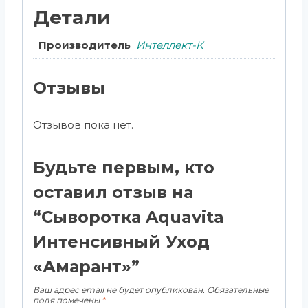
Детали
Производитель
Интеллект-К
Отзывы
Отзывов пока нет.
Будьте первым, кто
оставил отзыв на
“Сыворотка Aquavita
Интенсивный Уход
«Амарант»”
Ваш адрес email не будет опубликован.
Обязательные
поля помечены
*