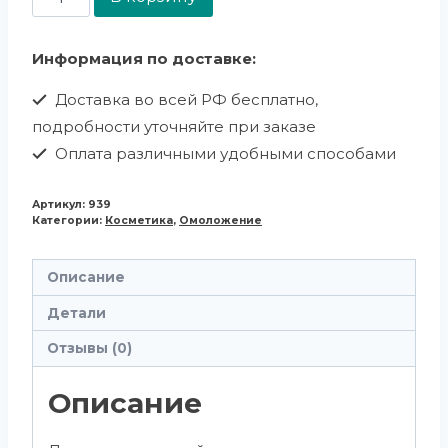
Информация по доставке:
Доставка во всей РФ бесплатно,
подробности уточняйте при заказе
Оплата различными удобными способами
Артикул:
939
Категории:
Косметика
,
Омоложение
Описание
Детали
Отзывы (0)
Описание