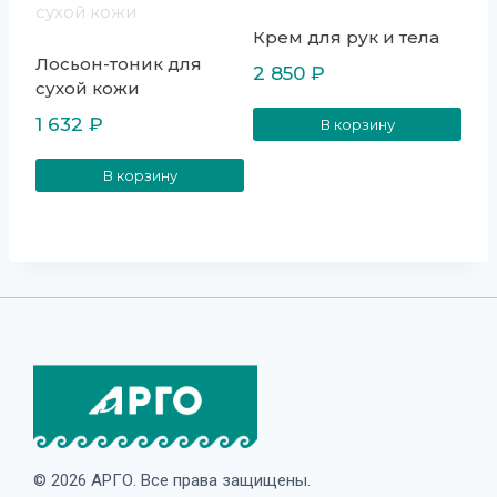
Крем для рук и тела
Лосьон-тоник для
2 850
₽
сухой кожи
1 632
₽
В корзину
В корзину
© 2026 АРГО. Все права защищены.