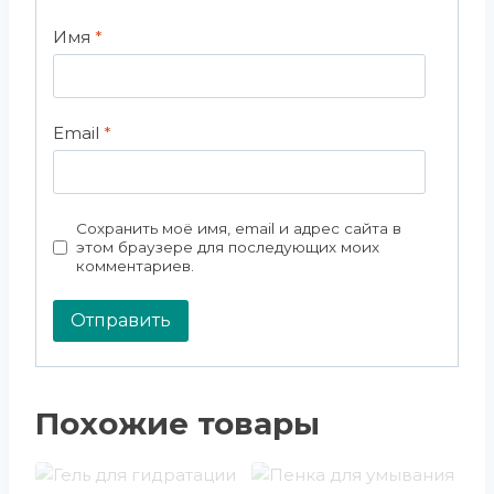
Имя
*
Email
*
Сохранить моё имя, email и адрес сайта в
этом браузере для последующих моих
комментариев.
Похожие товары