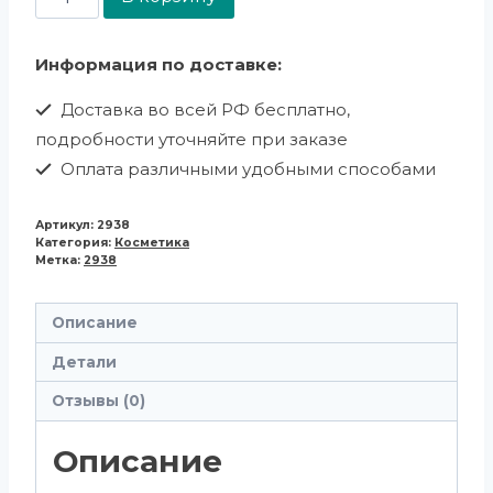
Информация по доставке:
Доставка во всей РФ бесплатно,
подробности уточняйте при заказе
Оплата различными удобными способами
Артикул:
2938
Категория:
Косметика
Метка:
2938
Описание
Детали
Отзывы (0)
Описание