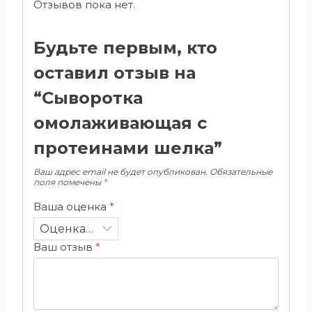
Отзывов пока нет.
Будьте первым, кто
оставил отзыв на
“Сыворотка
омолаживающая с
протеинами шелка”
Ваш адрес email не будет опубликован.
Обязательные
поля помечены
*
Ваша оценка
*
Ваш отзыв
*