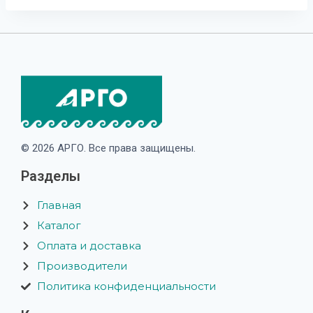
© 2026 АРГО. Все права защищены.
Разделы
Главная
Каталог
Оплата и доставка
Производители
Политика конфиденциальности