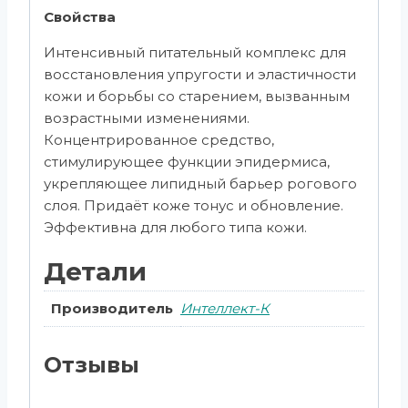
Свойства
Интенсивный питательный комплекс для
восстановления упругости и эластичности
кожи и борьбы со старением, вызванным
возрастными изменениями.
Концентрированное средство,
стимулирующее функции эпидермиса,
укрепляющее липидный барьер рогового
слоя. Придаёт коже тонус и обновление.
Эффективна для любого типа кожи.
Детали
Производитель
Интеллект-К
Отзывы