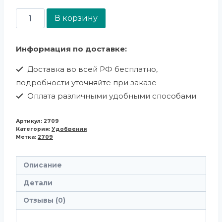
В корзину
Информация по доставке:
Доставка во всей РФ бесплатно,
подробности уточняйте при заказе
Оплата различными удобными способами
Артикул:
2709
Категория:
Удобрения
Метка:
2709
Описание
Детали
Отзывы (0)