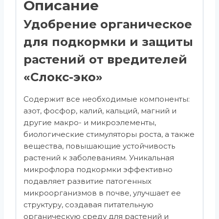
Описание
Удобрение органическое
для подкормки и защиты
растений от вредителей
«Слокс-эко»
Содержит все необходимые компоненты:
азот, фосфор, калий, кальций, магний и
другие макро- и микроэлементы,
биологические стимуляторы роста, а также
вещества, повышающие устойчивость
растений к заболеваниям. Уникальная
микрофлора подкормки эффективно
подавляет развитие патогенных
микроорганизмов в почве, улучшает ее
структуру, создавая питательную
органическую среду для растений и