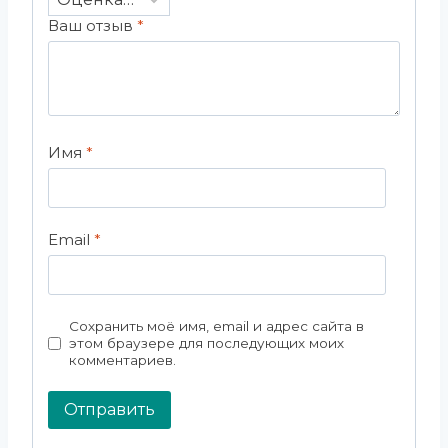
Ваш отзыв
*
Имя
*
Email
*
Сохранить моё имя, email и адрес сайта в
этом браузере для последующих моих
комментариев.