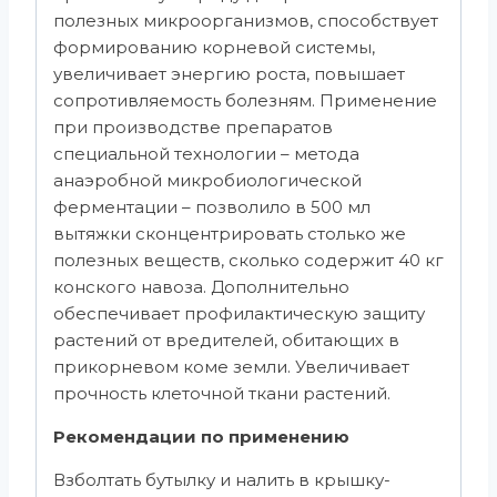
полезных микроорганизмов, способствует
формированию корневой системы,
увеличивает энергию роста, повышает
сопротивляемость болезням. Применение
при производстве препаратов
специальной технологии – метода
анаэробной микробиологической
ферментации – позволило в 500 мл
вытяжки сконцентрировать столько же
полезных веществ, сколько содержит 40 кг
конского навоза. Дополнительно
обеспечивает профилактическую защиту
растений от вредителей, обитающих в
прикорневом коме земли. Увеличивает
прочность клеточной ткани растений.
Рекомендации по применению
Взболтать бутылку и налить в крышку-