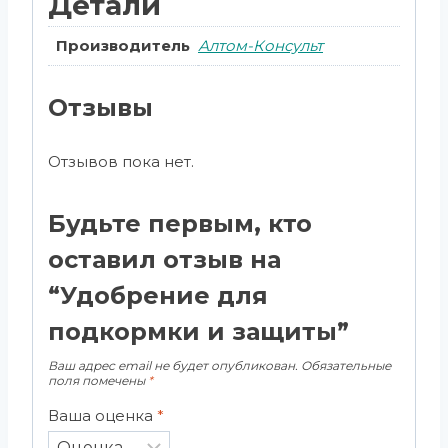
Детали
Производитель
Алтом-Консульт
Отзывы
Отзывов пока нет.
Будьте первым, кто
оставил отзыв на
“Удобрение для
подкормки и защиты”
Ваш адрес email не будет опубликован.
Обязательные
поля помечены
*
Ваша оценка
*