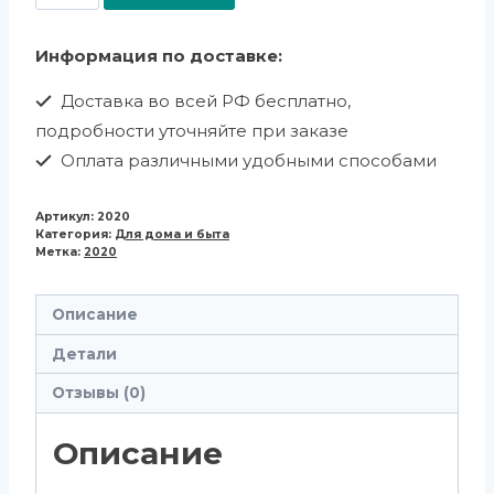
Информация по доставке:
Доставка во всей РФ бесплатно,
подробности уточняйте при заказе
Оплата различными удобными способами
Артикул:
2020
Категория:
Для дома и быта
Метка:
2020
Описание
Детали
Отзывы (0)
Описание