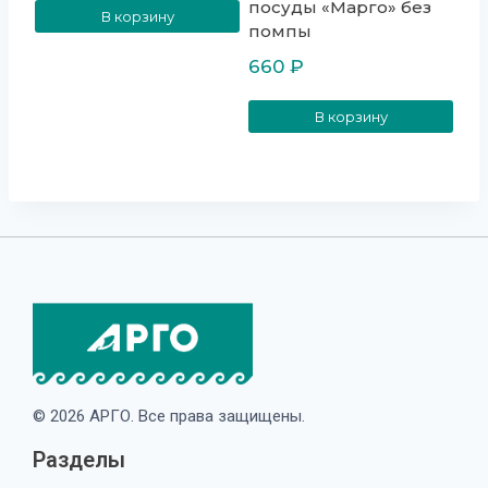
посуды «Марго» без
В корзину
помпы
660
₽
В корзину
© 2026 АРГО. Все права защищены.
Разделы