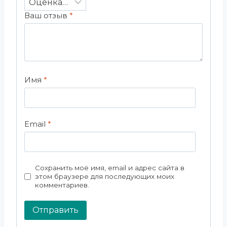
Ваш отзыв
*
Имя
*
Email
*
Сохранить моё имя, email и адрес сайта в
этом браузере для последующих моих
комментариев.