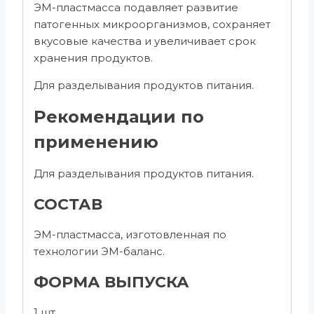
ЭМ-пластмасса подавляет развитие
патогенных микроорганизмов, сохраняет
вкусовые качества и увеличивает срок
хранения продуктов.
Для разделывания продуктов питания.
Рекомендации по
применению
Для разделывания продуктов питания.
СОСТАВ
ЭМ-пластмасса, изготовленная по
технологии ЭМ-баланс.
ФОРМА ВЫПУСКА
1 шт.