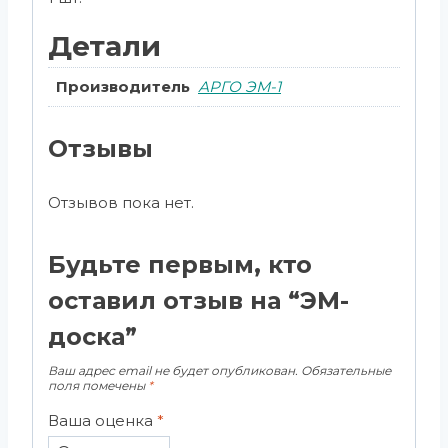
Детали
Производитель
АРГО ЭМ-1
Отзывы
Отзывов пока нет.
Будьте первым, кто
оставил отзыв на “ЭМ-
доска”
Ваш адрес email не будет опубликован.
Обязательные
поля помечены
*
Ваша оценка
*