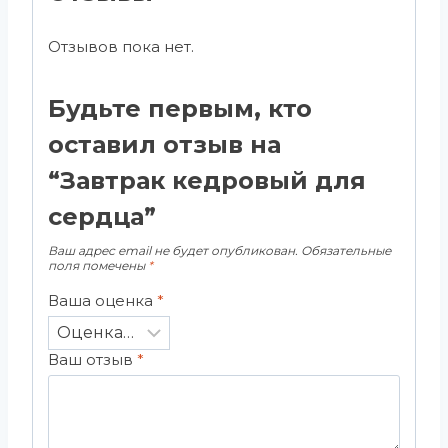
Отзывов пока нет.
Будьте первым, кто
оставил отзыв на
“Завтрак кедровый для
сердца”
Ваш адрес email не будет опубликован.
Обязательные
поля помечены
*
Ваша оценка
*
Ваш отзыв
*