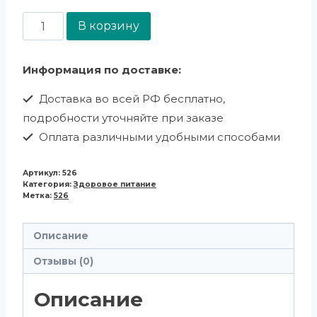
В корзину
Информация по доставке:
Доставка во всей РФ бесплатно,
подробности уточняйте при заказе
Оплата различными удобными способами
Артикул:
526
Категория:
Здоровое питание
Метка:
526
Описание
Отзывы (0)
Описание