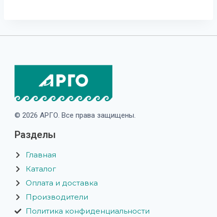
© 2026 АРГО. Все права защищены.
Разделы
Главная
Каталог
Оплата и доставка
Производители
Политика конфиденциальности