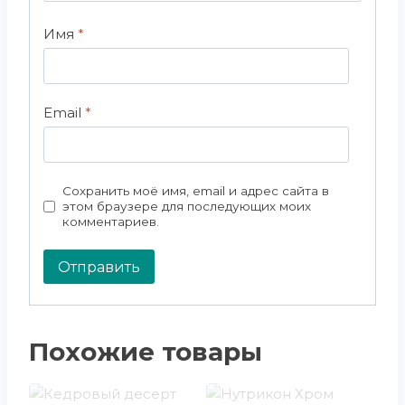
Имя
*
Email
*
Сохранить моё имя, email и адрес сайта в
этом браузере для последующих моих
комментариев.
Похожие товары