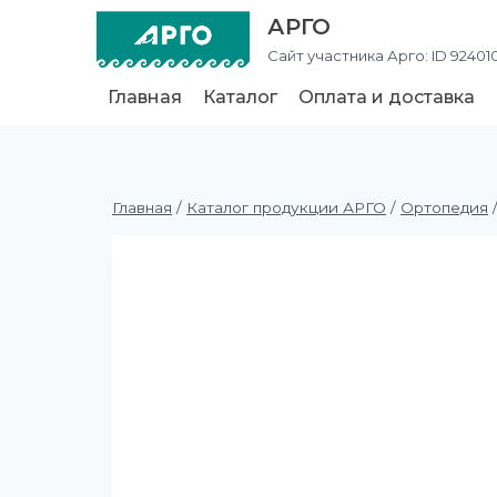
АРГО
Сайт участника Арго: ID 92401
Главная
Каталог
Оплата и доставка
Главная
/
Каталог продукции АРГО
/
Ортопедия