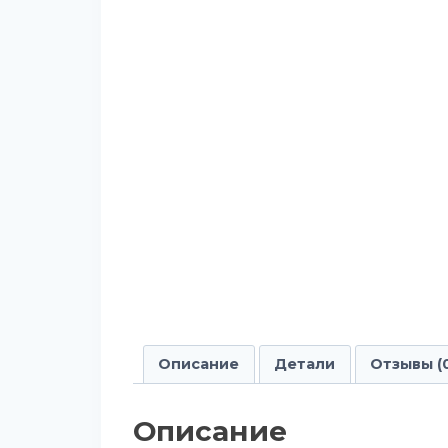
Описание
Детали
Отзывы (
Описание