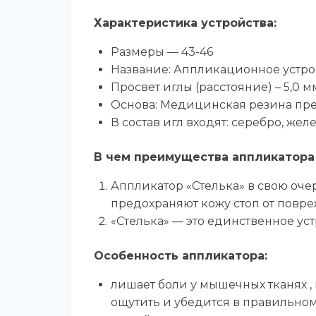
Характеристика устройства:
Размеры — 43-46
Название: Аппликационное устро
Просвет иглы (расстояние) – 5,0 м
Основа: Медицинская резина пре
В состав игл входят: серебро, желе
В чем преимущества аппликатора
Аппликатор «Стелька» в свою оче
предохраняют кожу стоп от повре
«Стелька» — это единственное уст
Особенность аппликатора:
лишает боли у мышечных тканях , 
ощутить и убедится в правильном