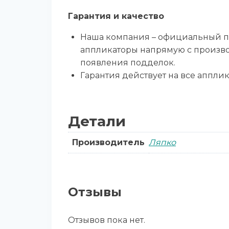
Гарантия и качество
Наша компания – официальный пр
аппликаторы напрямую с производ
появления подделок.
Гарантия действует на все апплика
Детали
Производитель
Ляпко
Отзывы
Отзывов пока нет.