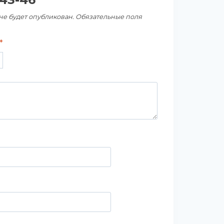
не будет опубликован.
Обязательные поля
*