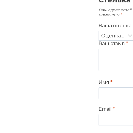
Ваш адрес email 
помечены
*
Ваша оценка
Ваш отзыв
*
Имя
*
Email
*