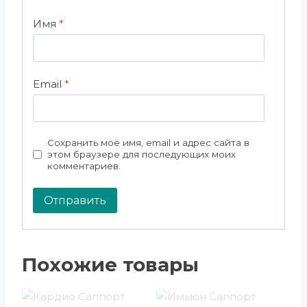
Имя
*
Email
*
Сохранить моё имя, email и адрес сайта в
этом браузере для последующих моих
комментариев.
Похожие товары