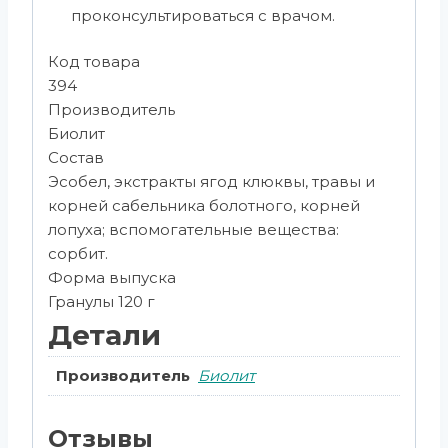
проконсультироваться с врачом.
Код товара
394
Производитель
Биолит
Состав
Эсобел, экстракты ягод клюквы, травы и
корней сабельника болотного, корней
лопуха; вспомогательные вещества:
сорбит.
Форма выпуска
Гранулы 120 г
Детали
Производитель
Биолит
Отзывы