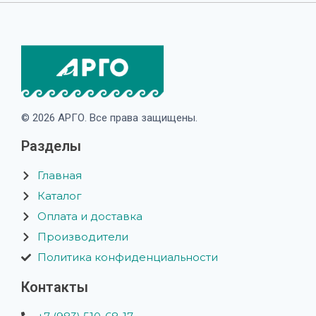
© 2026 АРГО. Все права защищены.
Разделы
Главная
Каталог
Оплата и доставка
Производители
Политика конфиденциальности
Контакты