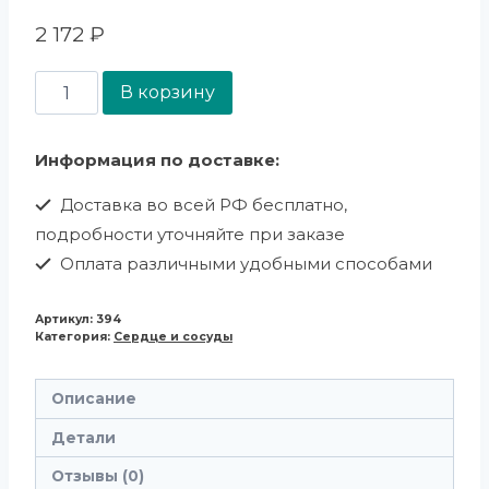
2 172
₽
В корзину
Информация по доставке:
Доставка во всей РФ бесплатно,
подробности уточняйте при заказе
Оплата различными удобными способами
Артикул:
394
Категория:
Сердце и сосуды
Описание
Детали
Отзывы (0)