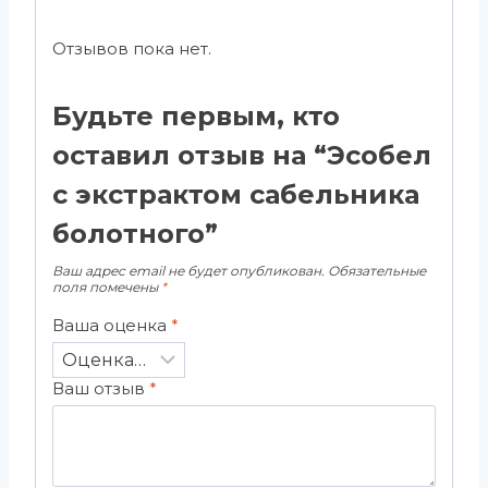
Отзывов пока нет.
Будьте первым, кто
оставил отзыв на “Эсобел
с экстрактом сабельника
болотного”
Ваш адрес email не будет опубликован.
Обязательные
поля помечены
*
Ваша оценка
*
Ваш отзыв
*