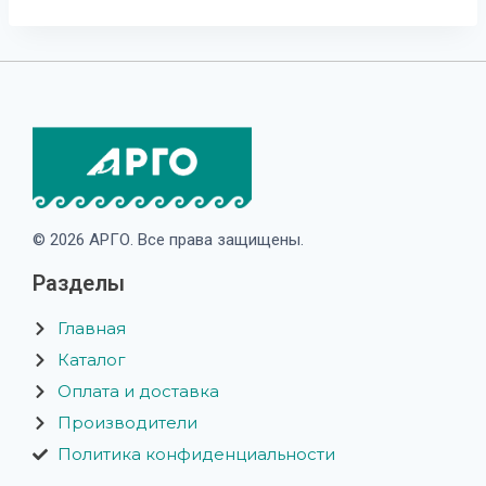
© 2026 АРГО. Все права защищены.
Разделы
Главная
Каталог
Оплата и доставка
Производители
Политика конфиденциальности