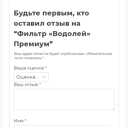
Будьте первым, кто
оставил отзыв на
“Фильтр «Водолей»
Премиум”
Ваш адрес email не будет опубликован.
Обязательные
поля помечены
*
Ваша оценка
*
Ваш отзыв
*
Имя
*