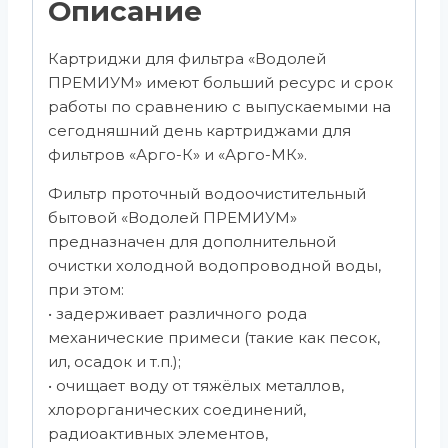
Описание
Картриджи для фильтра «Водолей
ПРЕМИУМ» имеют больший ресурс и срок
работы по сравнению с выпускаемыми на
сегодняшний день картриджами для
фильтров «Арго-К» и «Арго-МК».
Фильтр проточный водоочистительный
бытовой «Водолей ПРЕМИУМ»
предназначен для дополнительной
очистки холодной водопроводной воды,
при этом:
• задерживает различного рода
механические примеси (такие как песок,
ил, осадок и т.п.);
• очищает воду от тяжёлых металлов,
хлорорганических соединений,
радиоактивных элементов,