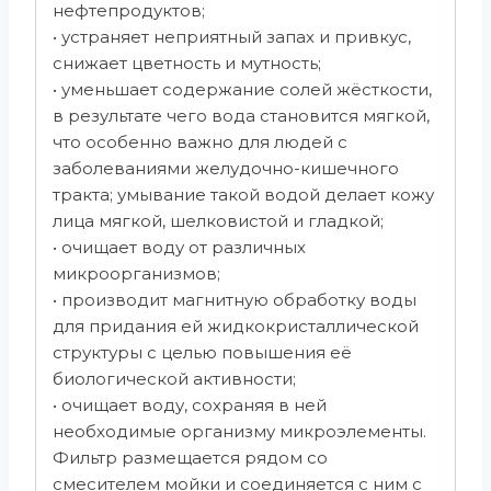
нефтепродуктов;
• устраняет неприятный запах и привкус,
снижает цветность и мутность;
• уменьшает содержание солей жёсткости,
в результате чего вода становится мягкой,
что особенно важно для людей с
заболеваниями желудочно-кишечного
тракта; умывание такой водой делает кожу
лица мягкой, шелковистой и гладкой;
• очищает воду от различных
микроорганизмов;
• производит магнитную обработку воды
для придания ей жидкокристаллической
структуры с целью повышения её
биологической активности;
• очищает воду, сохраняя в ней
необходимые организму микроэлементы.
Фильтр размещается рядом со
смесителем мойки и соединяется с ним с