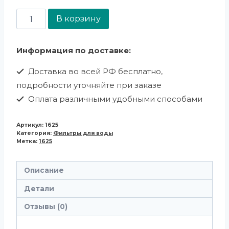
В корзину
Информация по доставке:
Доставка во всей РФ бесплатно,
подробности уточняйте при заказе
Оплата различными удобными способами
Артикул:
1625
Категория:
Фильтры для воды
Метка:
1625
Описание
Детали
Отзывы (0)