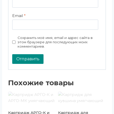
Email
*
Сохранить моё имя, email и адрес сайта в
этом браузере для последующих моих
комментариев.
Похожие товары
Картридж АРГО-К и
Картридж для