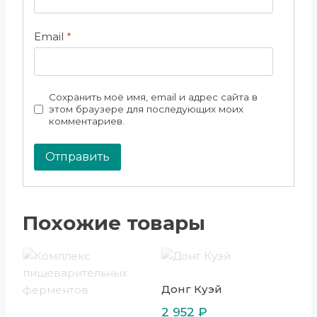
Email
*
Сохранить моё имя, email и адрес сайта в
этом браузере для последующих моих
комментариев.
Похожие товары
Донг Куэй
2 952
₽