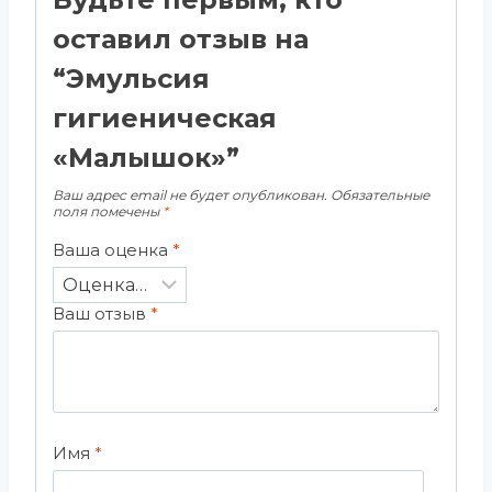
оставил отзыв на
“Эмульсия
гигиеническая
«Малышок»”
Ваш адрес email не будет опубликован.
Обязательные
поля помечены
*
Ваша оценка
*
Ваш отзыв
*
Имя
*