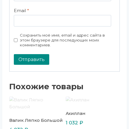
Email
*
Сохранить моё имя, email и адрес сайта в
этом браузере для последующих моих
комментариев.
Похожие товары
Ахиллан
Валик Ляпко Большой
1 032
₽