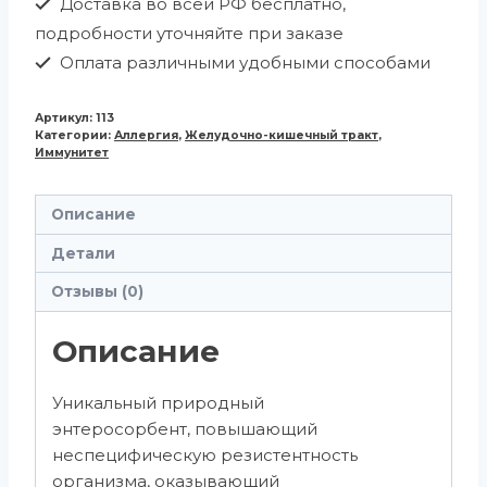
Доставка во всей РФ бесплатно,
подробности уточняйте при заказе
Оплата различными удобными способами
Артикул:
113
Категории:
Аллергия
,
Желудочно-кишечный тракт
,
Иммунитет
Описание
Детали
Отзывы (0)
Описание
Уникальный природный
энтеросорбент, повышающий
неспецифическую резистентность
организма, оказывающий