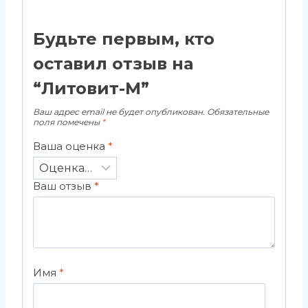
Будьте первым, кто
оставил отзыв на
“Литовит-М”
Ваш адрес email не будет опубликован.
Обязательные
поля помечены
*
Ваша оценка
*
Ваш отзыв
*
Имя
*