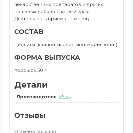
лекарственных препаратов и других
пищевых добавок на 1,5–2 часа.
Длительность приема – 1 месяц.
СОСТАВ
Цеолиты (клиноптилолит, монтмориллонит).
ФОРМА ВЫПУСКА
порошок 50 г
Детали
Производитель
Новь
Отзывы
Отзывов пока нет.