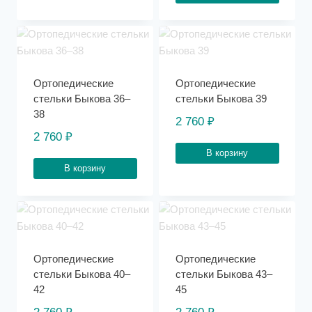
Ортопедические
Ортопедические
стельки Быкова 36–
стельки Быкова 39
38
2 760
₽
2 760
₽
В корзину
В корзину
Ортопедические
Ортопедические
стельки Быкова 40–
стельки Быкова 43–
42
45