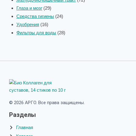
Глаза и мозг
29
Средства гигиены
24
Удобрения
16
Фильтры для воды
28
© 2026 АРГО. Все права защищены.
Разделы
Главная